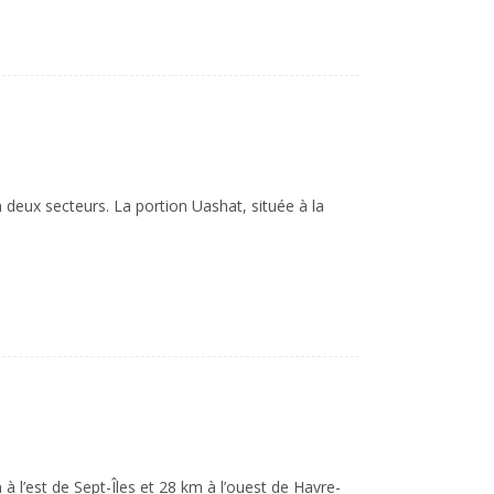
 deux secteurs. La portion Uashat, située à la
 l’est de Sept-Îles et 28 km à l’ouest de Havre-