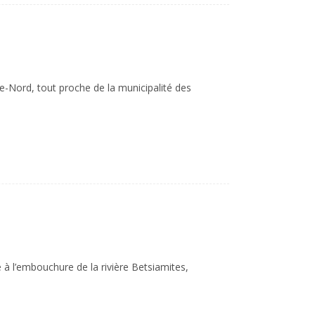
te-Nord, tout proche de la municipalité des
à l’embouchure de la rivière Betsiamites,