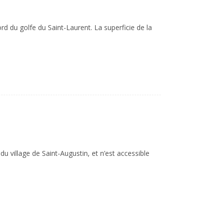
 du golfe du Saint-Laurent. La superficie de la
 village de Saint-Augustin, et n’est accessible