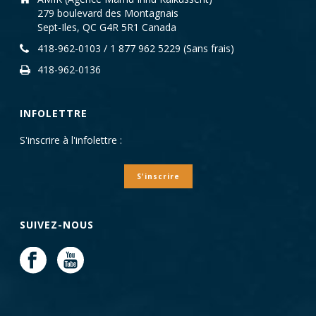
279 boulevard des Montagnais
Sept-Iles, QC G4R 5R1 Canada
418-962-0103 / 1 877 962 5229 (Sans frais)
418-962-0136
INFOLETTRE
S'inscrire à l'infolettre :
S'inscrire
SUIVEZ-NOUS