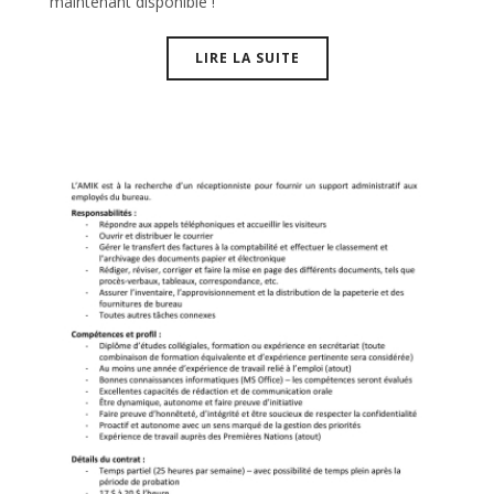
maintenant disponible !
LIRE LA SUITE