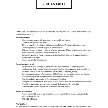
LIRE LA SUITE