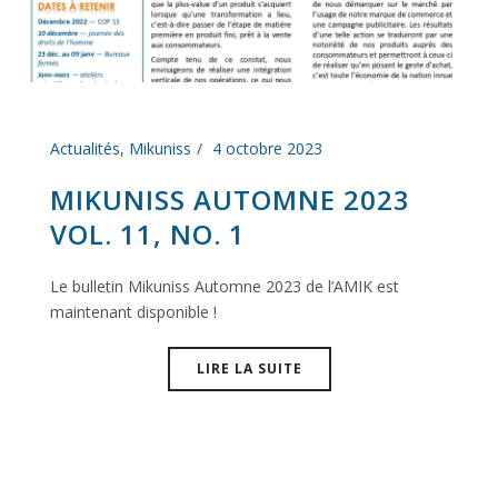
Actualités
,
Mikuniss
4 octobre 2023
MIKUNISS AUTOMNE 2023
VOL. 11, NO. 1
Le bulletin Mikuniss Automne 2023 de l’AMIK est
maintenant disponible !
LIRE LA SUITE