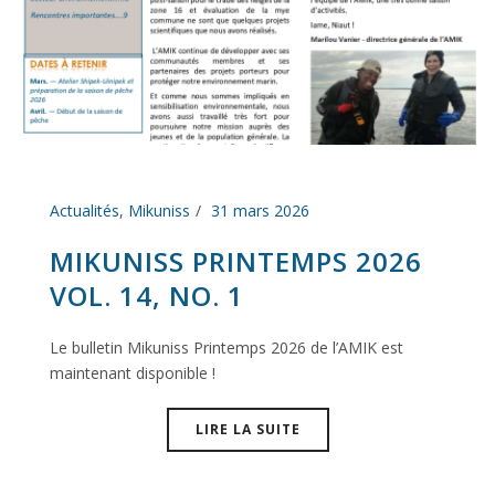
Actualités
,
Mikuniss
31 mars 2026
MIKUNISS PRINTEMPS 2026
VOL. 14, NO. 1
Le bulletin Mikuniss Printemps 2026 de l’AMIK est
maintenant disponible !
LIRE LA SUITE