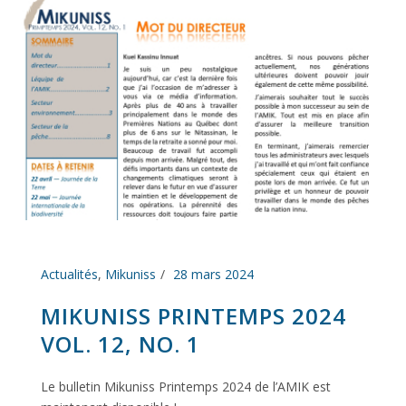
Actualités
,
Mikuniss
28 mars 2024
MIKUNISS PRINTEMPS 2024
VOL. 12, NO. 1
Le bulletin Mikuniss Printemps 2024 de l’AMIK est