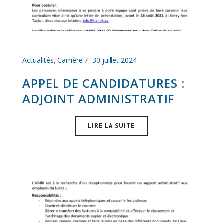
Actualités
,
Carrière
30 juillet 2024
APPEL DE CANDIDATURES :
ADJOINT ADMINISTRATIF
LIRE LA SUITE