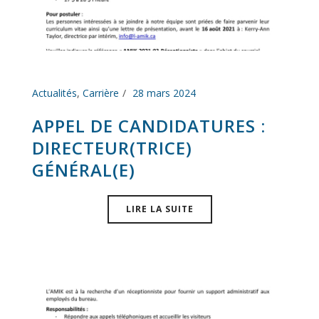
Actualités
,
Carrière
28 mars 2024
APPEL DE CANDIDATURES :
DIRECTEUR(TRICE)
GÉNÉRAL(E)
LIRE LA SUITE