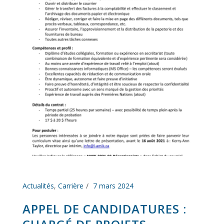
Actualités
,
Carrière
7 mars 2024
APPEL DE CANDIDATURES :