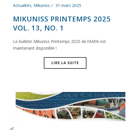
Actualités
,
Mikuniss
31 mars 2025
MIKUNISS PRINTEMPS 2025
VOL. 13, NO. 1
Le bulletin Mikuniss Printemps 2025 de l’AMIK est
maintenant disponible !
LIRE LA SUITE