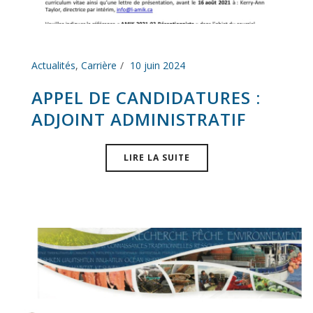
Actualités
,
Carrière
10 juin 2024
APPEL DE CANDIDATURES :
ADJOINT ADMINISTRATIF
LIRE LA SUITE