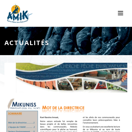
ACTUALITÉS