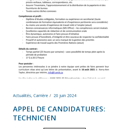
Actualités
,
Carrière
20 juin 2024
APPEL DE CANDIDATURES:
TECHNICIEN