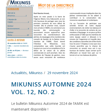
Actualités
,
Mikuniss
29 novembre 2024
MIKUNISS AUTOMNE 2024
VOL. 12, NO. 2
Le bulletin Mikuniss Automne 2024 de l’AMIK est
maintenant disponible !