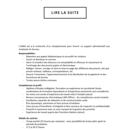
LIRE LA SUITE