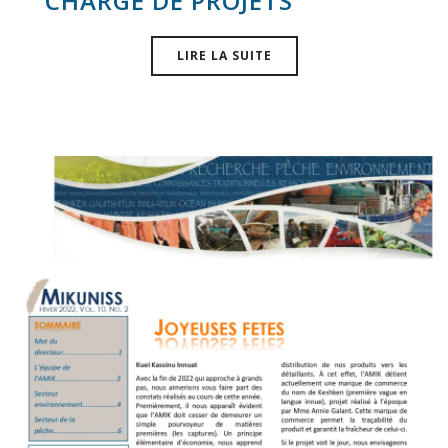
CHARGÉ DE PROJETS
LIRE LA SUITE