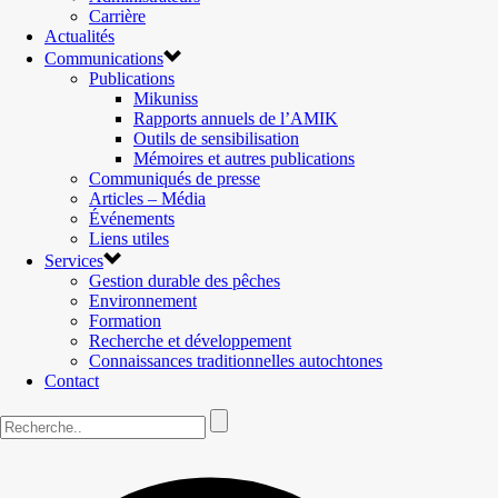
Carrière
Actualités
Communications
Publications
Mikuniss
Rapports annuels de l’AMIK
Outils de sensibilisation
Mémoires et autres publications
Communiqués de presse
Articles – Média
Événements
Liens utiles
Services
Gestion durable des pêches
Environnement
Formation
Recherche et développement
Connaissances traditionnelles autochtones
Contact