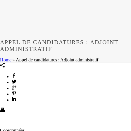
APPEL DE CANDIDATURES : ADJOINT
ADMINISTRATIF
Home
»
Appel de candidatures : Adjoint administratif
Coordonnées