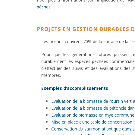
pêches
.
PROJETS EN GESTION DURABLES D
Les océans couvrent 70% de la surface de la Te
Pour que les générations futures puissent e
durablement les espèces pêchées commercialeme
d’effectuer des suivis et des évaluations de
membres.
Exemples d’accomplissements :
Évaluation de la biomasse de l’oursin vert
Évaluation de la biomasse de pétoncle dans
Évaluation de biomasse en mye commune 
Mise en place d’une table de concertation 
Conservation du saumon atlantique dans s