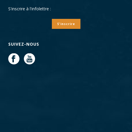
S'inscrire à l'infolettre :
S'inscrire
SUIVEZ-NOUS