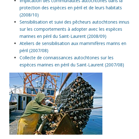
Implication des communautés autochtones dans la
protection des espèces en péril et de leurs habitats
(2008/10)
Sensibilisation et suivi des pêcheurs autochtones innus
sur les comportements à adopter avec les espèces
marines en péril du Saint-Laurent (2008/09)
Ateliers de sensibilisation aux mammifères marins en
péril (2007/08)
Collecte de connaissances autochtones sur les
espèces marines en péril du Saint-Laurent (2007/08)