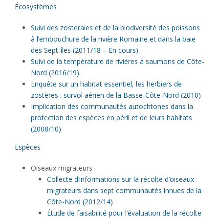
Écosystèmes
Suivi des zosteraies et de la biodiversité des poissons
à l’embouchure de la rivière Romaine et dans la baie
des Sept-îles (2011/18 – En cours)
Suivi de la température de rivières à saumons de Côte-
Nord (2016/19)
Enquête sur un habitat essentiel, les herbiers de
zostères : survol aérien de la Basse-Côte-Nord (2010)
Implication des communautés autochtones dans la
protection des espèces en péril et de leurs habitats
(2008/10)
Espèces
Oiseaux migrateurs
Collecte d’informations sur la récolte d’oiseaux
migrateurs dans sept communautés innues de la
Côte-Nord (2012/14)
Étude de faisabilité pour l’évaluation de la récolte