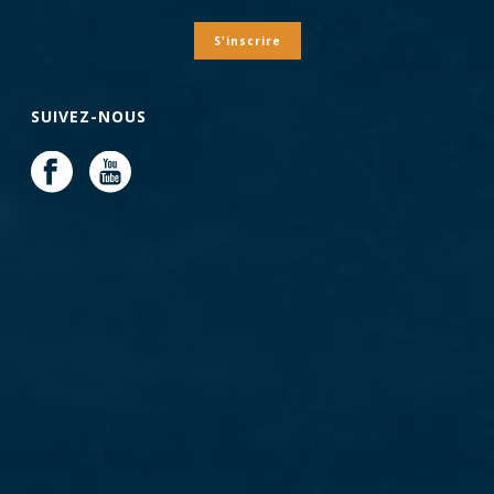
S'inscrire
SUIVEZ-NOUS