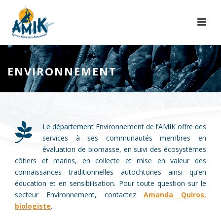
ENVIRONNEMENT
Le département Environnement de l’AMIK offre des
services à ses communautés membres en
évaluation de biomasse, en suivi des écosystèmes
côtiers et marins, en collecte et mise en valeur des
connaissances traditionnelles autochtones ainsi qu’en
éducation et en sensibilisation. Pour toute question sur le
secteur Environnement, contactez
Amanda Quiros,
biologiste
.