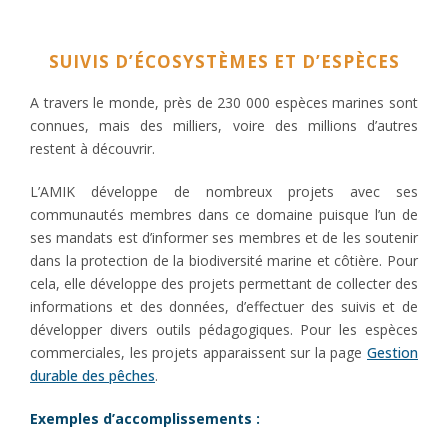
SUIVIS D’ÉCOSYSTÈMES ET D’ESPÈCES
A travers le monde, près de 230 000 espèces marines sont
connues, mais des milliers, voire des millions d’autres
restent à découvrir.
L’AMIK développe de nombreux projets avec ses
communautés membres dans ce domaine puisque l’un de
ses mandats est d’informer ses membres et de les soutenir
dans la protection de la biodiversité marine et côtière. Pour
cela, elle développe des projets permettant de collecter des
informations et des données, d’effectuer des suivis et de
développer divers outils pédagogiques. Pour les espèces
commerciales, les projets apparaissent sur la page
Gestion
durable des pêches
.
Exemples d’accomplissements :