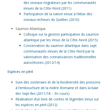
des oiseaux migrateurs par les communautés
innues de la Côte-Nord (2011)
Participation de la nation innue à l’Atlas des
oiseaux nicheurs du Québec (2010)
Saumon Atlantique
Colloque sur la gestion participative du saumon
atlantique par les Innus de la Côte-Nord (2015)
Conservation du saumon atlantique dans sept
communautés innues de la Côte-Nord par la
valorisation des connaissances traditionnelles
autochtones (2012/14)
Espèces en péril
Suivi des zosteraies et de la biodiversité des poissons
à l’embouchure de la rivière Romaine et dans la baie
des Sept-îles (2011/18 – En cours)
Réalisation d’un livre de contes et légendes innus sur
les espèces en péril (2012)