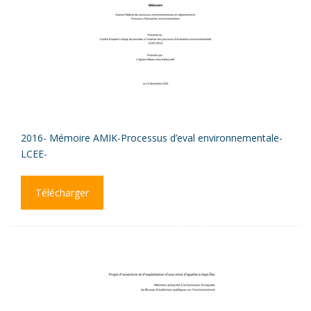
2016- Mémoire AMIK-Processus d’eval environnementale-
LCEE-
Télécharger