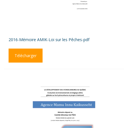
2016-Mémoire AMIK-Loi sur les Pêches-pdf
Télécharger