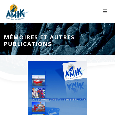
MÉMOIRES ET AUTRES
PUBLICATIONS