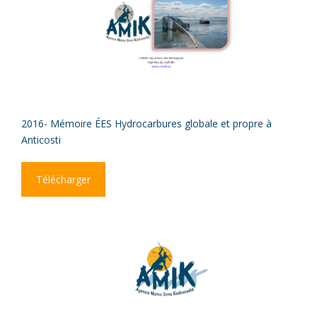
2016- Mémoire ÉES Hydrocarbures globale et propre à
Anticosti
Télécharger