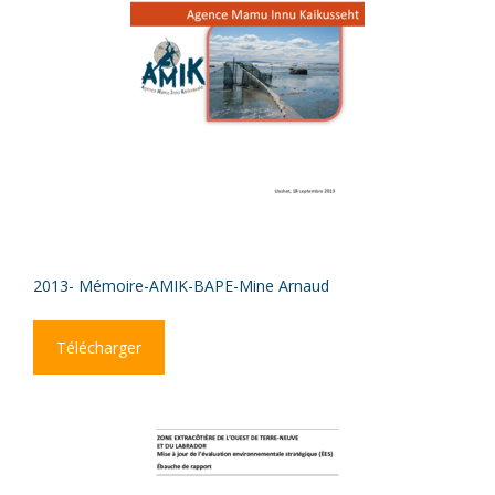
2013- Mémoire-AMIK-BAPE-Mine Arnaud
Télécharger