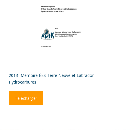
2013- Mémoire ÉES Terre Neuve et Labrador
Hydrocarbures
Télécharger