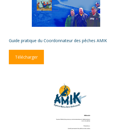
Guide pratique du Coordonnateur des pêches AMIK
Télécharger