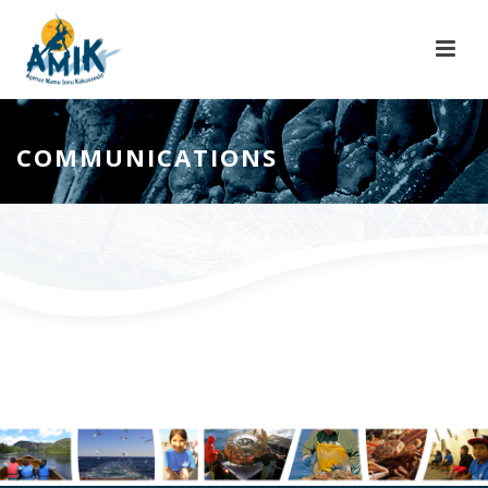
COMMUNICATIONS