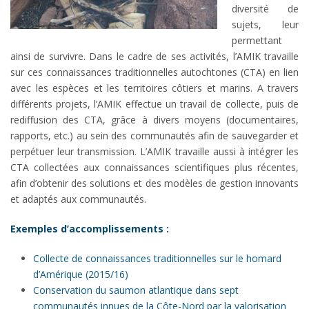
diversité de
sujets, leur
permettant
ainsi de survivre. Dans le cadre de ses activités, l’AMIK travaille
sur ces connaissances traditionnelles autochtones (CTA) en lien
avec les espèces et les territoires côtiers et marins. A travers
différents projets, l’AMIK effectue un travail de collecte, puis de
rediffusion des CTA, grâce à divers moyens (documentaires,
rapports, etc.) au sein des communautés afin de sauvegarder et
perpétuer leur transmission. L’AMIK travaille aussi à intégrer les
CTA collectées aux connaissances scientifiques plus récentes,
afin d’obtenir des solutions et des modèles de gestion innovants
et adaptés aux communautés.
Exemples d’accomplissements :
Collecte de connaissances traditionnelles sur le homard
d’Amérique (2015/16)
Conservation du saumon atlantique dans sept
communautés innues de la Côte-Nord par la valorisation