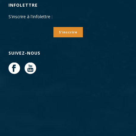
INFOLETTRE
S'inscrire à l'infolettre :
S'inscrire
SUIVEZ-NOUS