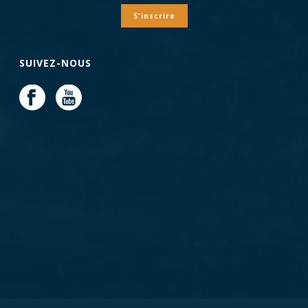
S'inscrire
SUIVEZ-NOUS