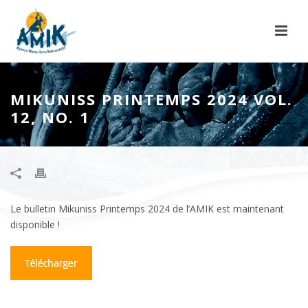
MIKUNISS PRINTEMPS 2024 VOL.
12, NO. 1
Le bulletin Mikuniss Printemps 2024 de l’AMIK est maintenant
disponible !