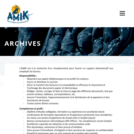
ARCHIVES