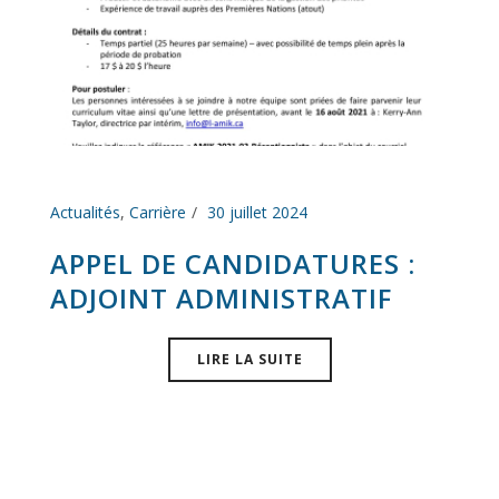
Actualités
,
Carrière
30 juillet 2024
APPEL DE CANDIDATURES :
ADJOINT ADMINISTRATIF
LIRE LA SUITE