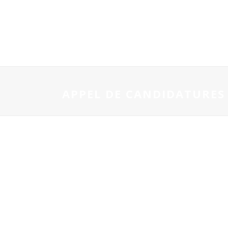
APPEL DE CANDIDATURES 