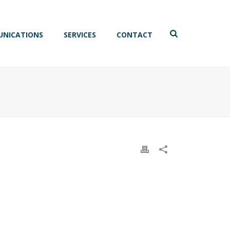
NICATIONS
SERVICES
CONTACT