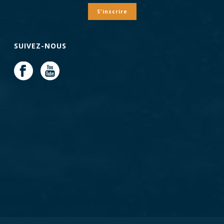
S'inscrire
SUIVEZ-NOUS