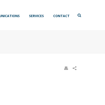
NICATIONS
SERVICES
CONTACT