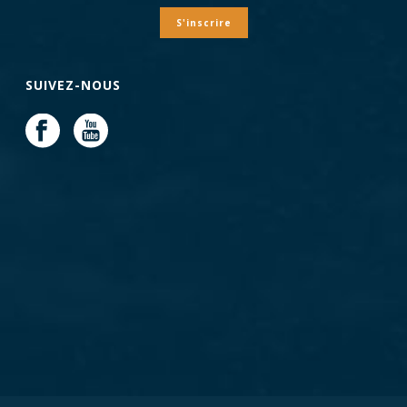
S'inscrire
SUIVEZ-NOUS