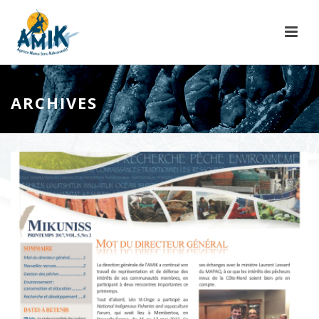
ARCHIVES