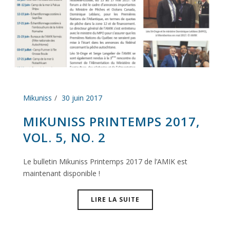
Mikuniss
30 juin 2017
MIKUNISS PRINTEMPS 2017,
VOL. 5, NO. 2
Le bulletin Mikuniss Printemps 2017 de l’AMIK est
maintenant disponible !
LIRE LA SUITE