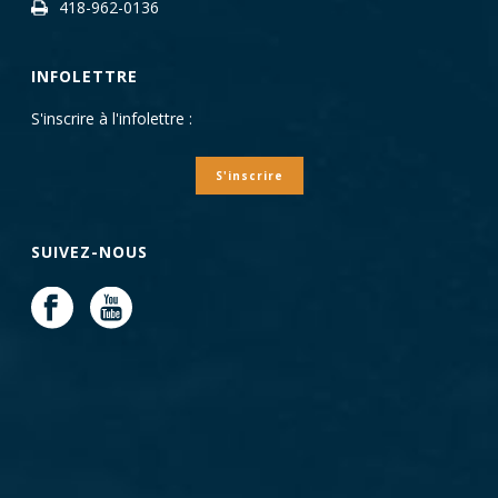
418-962-0136
INFOLETTRE
S'inscrire à l'infolettre :
S'inscrire
SUIVEZ-NOUS