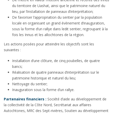
du territoire de Uashat, ainsi que le patrimoine naturel du
lieu, par l’installation de panneaux d’interprétation;
De favoriser l’appropriation du sentier par la population
locale en organisant un grand évènement d’inauguration,
sous la forme d’un rallye dans ledit sentier, regroupant à la
fois les Innus et les allochtones de la région.
Les actions posées pour atteindre les objectifs sont les
suivantes :
Installation d’une clôture, de cinq poubelles, de quatre
bancs;
Réalisation de quatre panneaux d’interprétation sur le
patrimoine historique et naturel du lieu;
Nettoyage du sentier;
Inauguration sous la forme d’un rallye.
Partenaires financiers :
Société d’aide au développement de
la collectivité de la Côte Nord, Secrétariat aux affaires
Autochtones, MRC des Sept-rivières, Soutien au développement