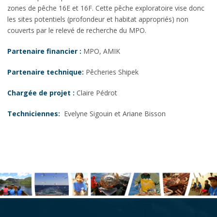
zones de pêche 16E et 16F. Cette pêche exploratoire vise donc
les sites potentiels (profondeur et habitat appropriés) non
couverts par le relevé de recherche du MPO.
Partenaire financier :
MPO, AMIK
Partenaire technique:
Pêcheries Shipek
Chargée de projet :
Claire Pédrot
Techniciennes:
Evelyne Sigouin et Ariane Bisson