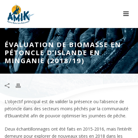
ÉVALUATION DE BIOMASSE EN
PÉTONCLE D’ISLANDE EN
MINGANIE (2018/19)
L’objectif principal est de valider la présence ou l’absence de
pétoncle dans des secteurs moins pêchés par la communauté
d’Ekuanitshit afin de pouvoir optimiser les journées de pêche.
Deux échantillonnages ont été faits en 2015-2016, mais l’intérêt
demeure pour explorer de nouveaux sites en 2018 dans les